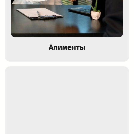
Алименты