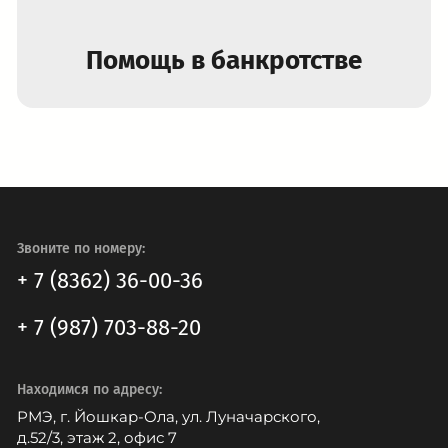
Помощь в банкротстве
Звоните по номеру:
+ 7 (8362) 36-00-36
+ 7 (987) 703-88-20
Находимся по адресу:
РМЭ, г. Йошкар-Ола, ул. Луначарского,
д.52/3, этаж 2, офис 7