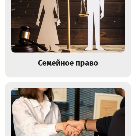
Семейное право