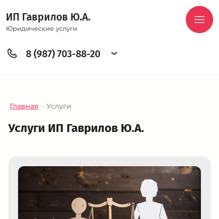
ИП Гаврилов Ю.А.
Юридические услуги
8 (987) 703-88-20
Главная
›
Услуги
Услуги ИП Гаврилов Ю.А.