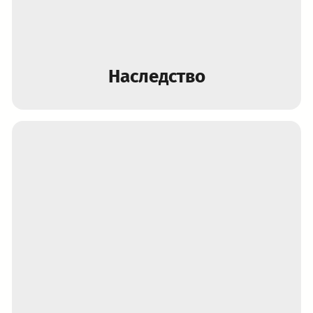
Наследство